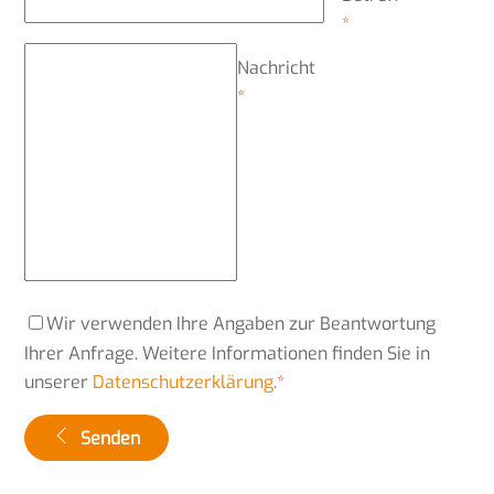
*
Nachricht
*
Wir verwenden Ihre Angaben zur Beantwortung
Ihrer Anfrage. Weitere Informationen finden Sie in
unserer
Datenschutzerklärung
.
*
Senden